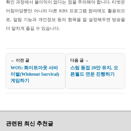
확인 과정에서 불이익이 없다는 점을 주의해야 합니다. 티벗은
아침마당뿐만 아니라 다른 KBS 프로그램 참여에도 활용되므
로, 알림 기능과 개인정보 동의 항목을 잘 설정해두면 방송을
더 알차게 즐길 수 있습니다.
← 이전 글
다음 글 →
WOS: 화이트아웃 서바
스팀 동접 20만 유지, 오
이벌(Whiteout Survival)
픈월드 연운 진행하기
게임하기
관련된 최신 추천글