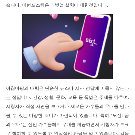
습니다. 이번포스팅은 티벗앱 설치에 대한것입니다.
아침마당의 매력은 단순한 뉴스나 시사 전달에 머물지 않는다
는 점입니다. 건강, 생활, 문화, 교육 등 폭넓은 주제를 다루며,
시청자가 직접 사연을 보내거나 새로운 가수들의 무대를 만나
볼 수 있는 다양한 코너가 마련되어 있습니다. 특히 ‘도전! 꿈
의 무대’는 신인 가수들에게 무대를 제공하면서 시청자가 투표
로 참여할 수 있도록 해 인상적인 반응을 얻고 있습니다. 감동