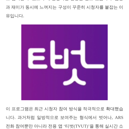
과 재미가 동시에 느껴지는 구성이 꾸준히 시청자를 붙잡는 이
유입니다.
이 프로그램은 최근 시청자 참여 방식을 적극적으로 확대했습
니다. 과거처럼 일방적으로 보여주는 형식에서 벗어나, ARS
전화 참여뿐만 아니라 전용 앱 ‘티벗(TVUT)’을 통해 실시간 소