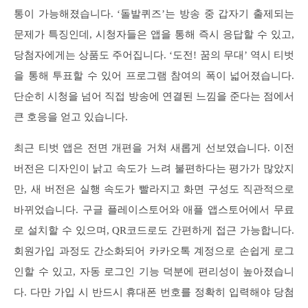
통이 가능해졌습니다. ‘돌발퀴즈’는 방송 중 갑자기 출제되는
문제가 특징인데, 시청자들은 앱을 통해 즉시 응답할 수 있고,
당첨자에게는 상품도 주어집니다. ‘도전! 꿈의 무대’ 역시 티벗
을 통해 투표할 수 있어 프로그램 참여의 폭이 넓어졌습니다.
단순히 시청을 넘어 직접 방송에 연결된 느낌을 준다는 점에서
큰 호응을 얻고 있습니다.
최근 티벗 앱은 전면 개편을 거쳐 새롭게 선보였습니다. 이전
버전은 디자인이 낡고 속도가 느려 불편하다는 평가가 많았지
만, 새 버전은 실행 속도가 빨라지고 화면 구성도 직관적으로
바뀌었습니다. 구글 플레이스토어와 애플 앱스토어에서 무료
로 설치할 수 있으며, QR코드로도 간편하게 접근 가능합니다.
회원가입 과정도 간소화되어 카카오톡 계정으로 손쉽게 로그
인할 수 있고, 자동 로그인 기능 덕분에 편리성이 높아졌습니
다. 다만 가입 시 반드시 휴대폰 번호를 정확히 입력해야 당첨